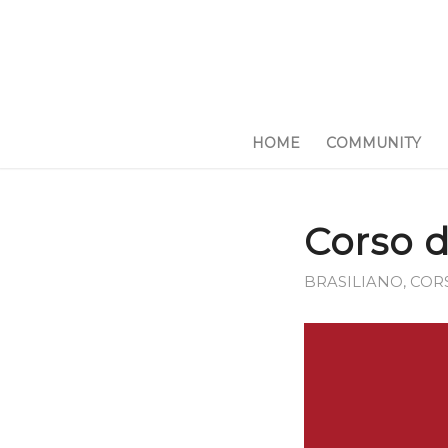
HOME
COMMUNITY
Corso d
BRASILIANO
,
CORS