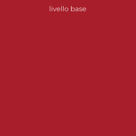
livello base