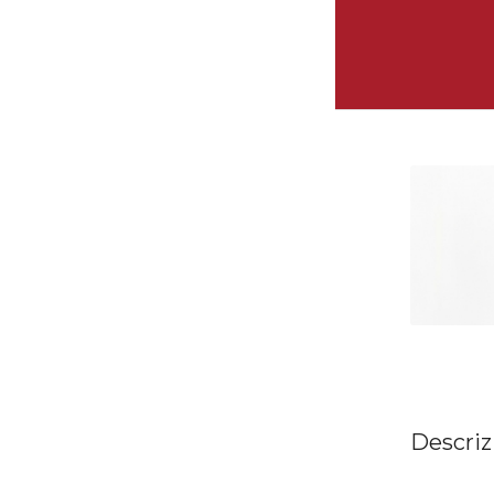
Descriz