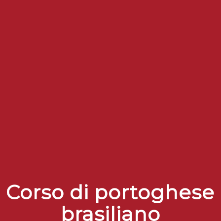
Corso di portoghese
brasiliano