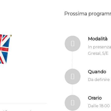
Prossima program
Modalità
In presenza 
Gresal, 5/E
Quando
Da definire
Orario
Dalle 18.00