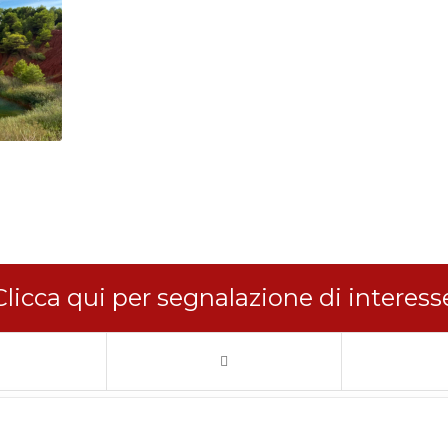
Clicca qui per segnalazione di interess