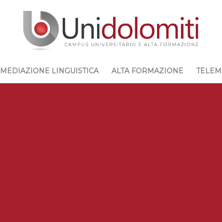
MEDIAZIONE LINGUISTICA
ALTA FORMAZIONE
TELEM