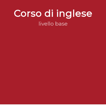
Corso di inglese
livello base