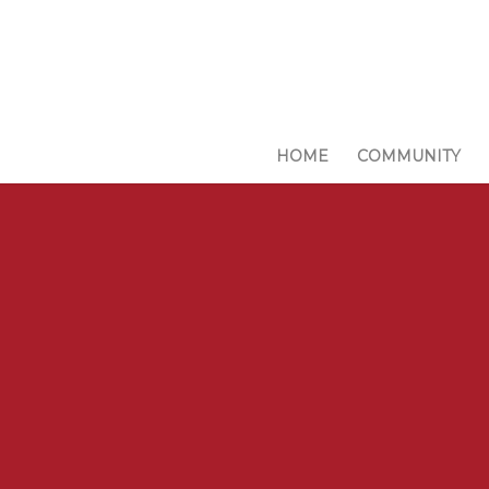
HOME
COMMUNITY