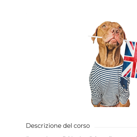
Descrizione del corso