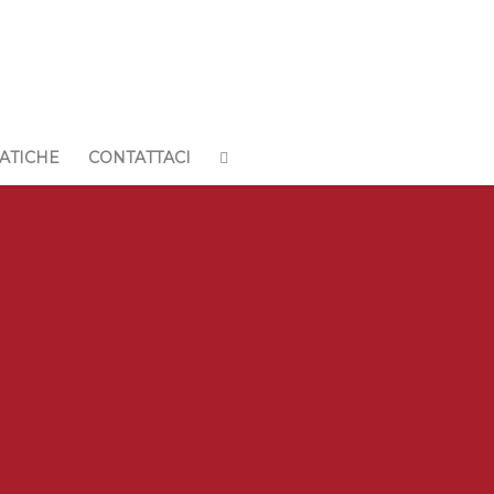
ATICHE
CONTATTACI